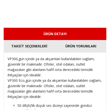
ÜRÜN DETAYI
TAKSİT SEÇENEKLERİ
ÜRÜN YORUMLARI
VP300,gün içinde ya da akşamları kullanılabilen sağlam,
güvenilir bir makinadır. Ofisler, otel odaları, outlet
mağazaları gibi alanların hafif-orta derecedeki temizlik
ihityaçları için idealdir.
VP300 Eco,gün içinde ya da akşamları kullanılabilen sağlam,
güvenilir bir makinadır. Ofisler, otel odaları, outlet
mağazaları gibi alanların hafif-orta derecedeki temizlik
ihityaçları için idealdir.
50 dB(A)’lık düşük ses düzeyi sayesinde gündüz