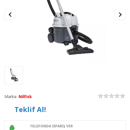
Marka:
Nilfisk
Teklif Al!
TELEFONDA SİPARİŞ VER