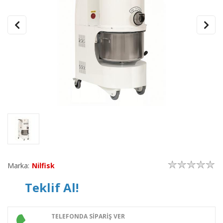
Marka:
Nilfisk
Teklif Al!
TELEFONDA SİPARİŞ VER