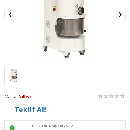
Marka:
Nilfisk
Teklif Al!
TELEFONDA SİPARİŞ VER