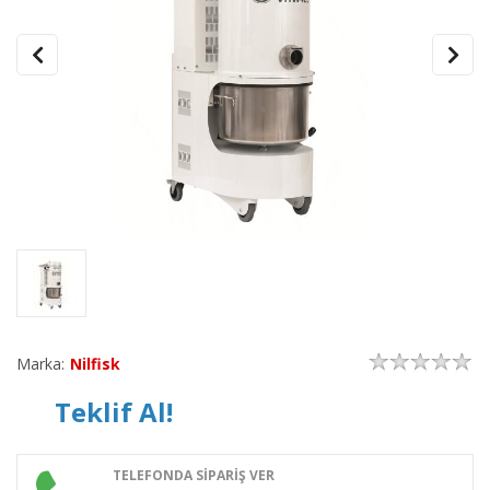
Marka:
Nilfisk
Teklif Al!
TELEFONDA SİPARİŞ VER