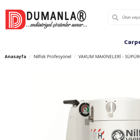
Carp
Anasayfa
Nilfisk Profesyonel
VAKUM MAKİNELERİ - SÜPÜR