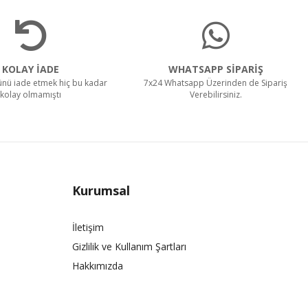
KOLAY İADE
WHATSAPP SİPARİŞ
rünü iade etmek hiç bu kadar
7x24 Whatsapp Üzerinden de Sipariş
kolay olmamıştı
Verebilirsiniz.
Kurumsal
İletişim
Gizlilik ve Kullanım Şartları
Hakkımızda