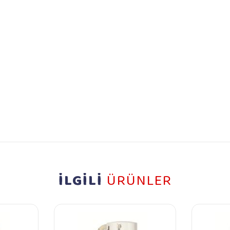
İLGİLİ
ÜRÜNLER