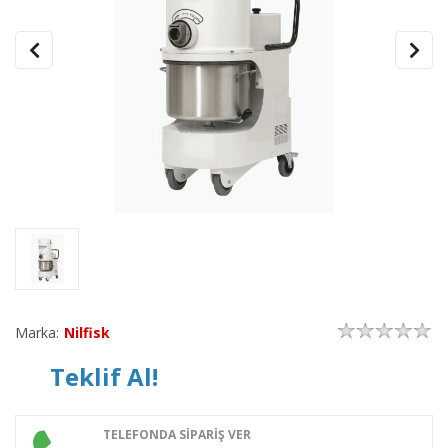
Marka:
Nilfisk
Teklif Al!
TELEFONDA SİPARİŞ VER