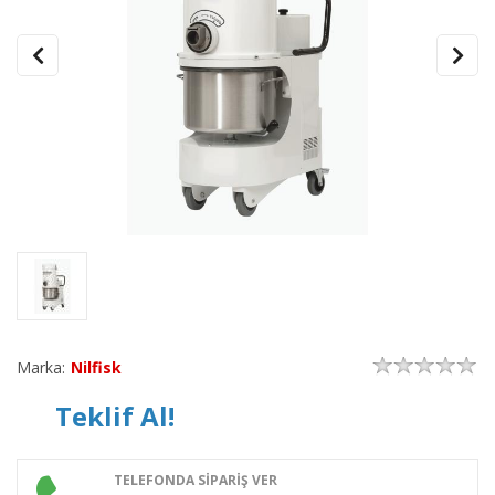
Marka:
Nilfisk
Teklif Al!
TELEFONDA SİPARİŞ VER