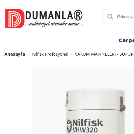
Carp
Anasayfa
Nilfisk Profesyonel
VAKUM MAKİNELERİ - SÜPÜR