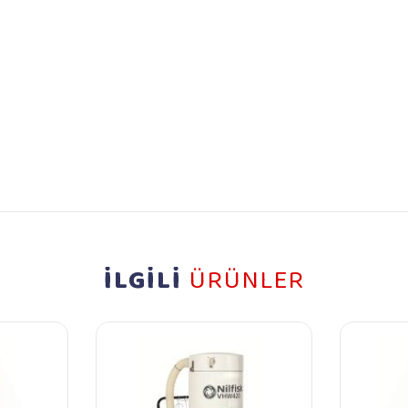
İLGİLİ
ÜRÜNLER