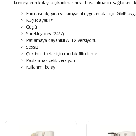
konteynerin kolayca çıkarılmasını ve boşaltılmasını sağlarken, k
Farmasötik, gıda ve kimyasal uygulamalar için GMP uyg
Küçük ayak izi
Güçlü
Sürekli görev (24/7)
Patlamaya dayanıklı ATEX versiyonu
Sessiz
Çok ince tozlar için mutlak filtreleme
Paslanmaz çelik versiyon
Kullanımı kolay