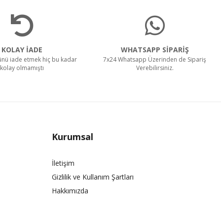
KOLAY İADE
WHATSAPP SİPARİŞ
rünü iade etmek hiç bu kadar
7x24 Whatsapp Üzerinden de Sipariş
kolay olmamıştı
Verebilirsiniz.
Kurumsal
İletişim
Gizlilik ve Kullanım Şartları
Hakkımızda