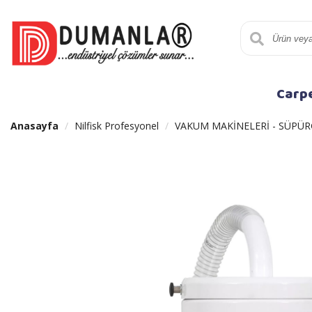
Carp
Anasayfa
Nilfisk Profesyonel
VAKUM MAKİNELERİ - SÜPÜR