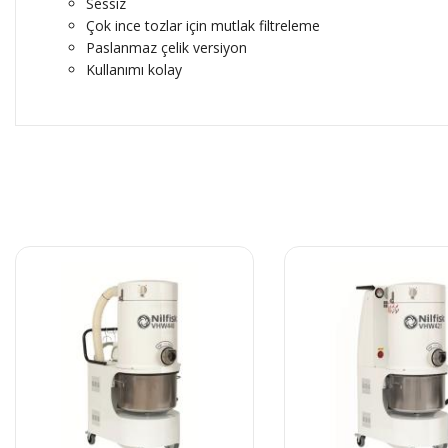
Sessiz
Çok ince tozlar için mutlak filtreleme
Paslanmaz çelik versiyon
Kullanımı kolay