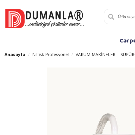
Carp
Anasayfa
Nilfisk Profesyonel
VAKUM MAKİNELERİ - SÜPÜR