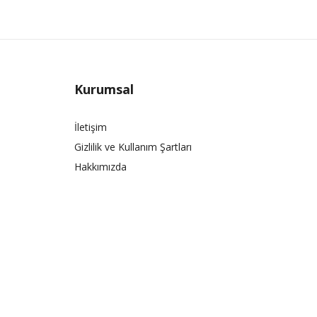
Kurumsal
İletişim
Gizlilik ve Kullanım Şartları
Hakkımızda