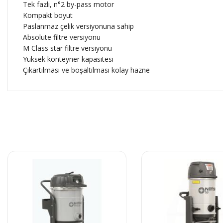
Tek fazlı, n°2 by-pass motor
Kompakt boyut
Paslanmaz çelik versiyonuna sahip
Absolute filtre versiyonu
M Class star filtre versiyonu
Yüksek konteyner kapasitesi
Çıkartılması ve boşaltılması kolay hazne