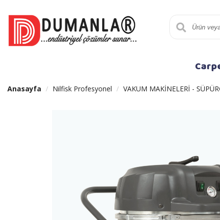
Carp
Anasayfa
Nilfisk Profesyonel
VAKUM MAKİNELERİ - SÜPÜR