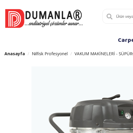
Carp
Anasayfa
Nilfisk Profesyonel
VAKUM MAKİNELERİ - SÜPÜR