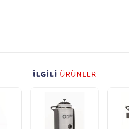
İLGİLİ
ÜRÜNLER