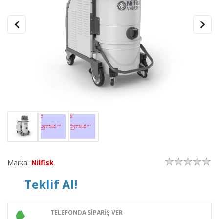
Marka:
Nilfisk
Teklif Al!
TELEFONDA SİPARİŞ VER