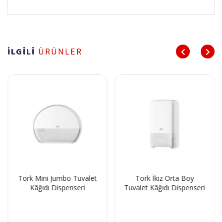
İLGİLİ
ÜRÜNLER
Tork Mini Jumbo Tuvalet
Tork İkiz Orta Boy
Kâğıdı Dispenseri
Tuvalet Kâğıdı Dispenseri