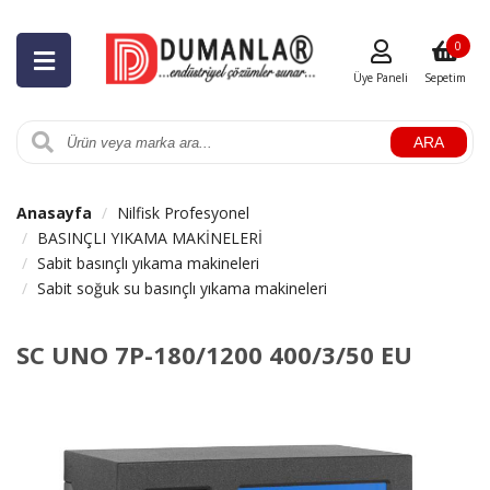
0
Üye Paneli
Sepetim
ARA
Anasayfa
Nilfisk Profesyonel
BASINÇLI YIKAMA MAKİNELERİ
Sabit basınçlı yıkama makineleri
Sabit soğuk su basınçlı yıkama makineleri
SC UNO 7P-180/1200 400/3/50 EU