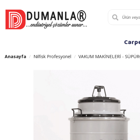
Carp
Anasayfa
Nilfisk Profesyonel
VAKUM MAKİNELERİ - SÜPÜR