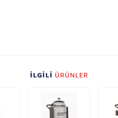
İLGİLİ
ÜRÜNLER