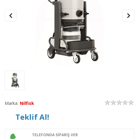
Marka:
Nilfisk
Teklif Al!
TELEFONDA SİPARİŞ VER