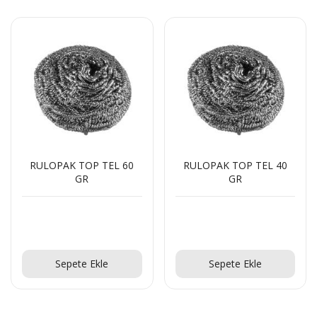
RULOPAK TOP TEL 60
RULOPAK TOP TEL 40
GR
GR
Teklif Al!
Teklif Al!
Sepete Ekle
Sepete Ekle