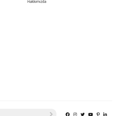
Hakkımızda