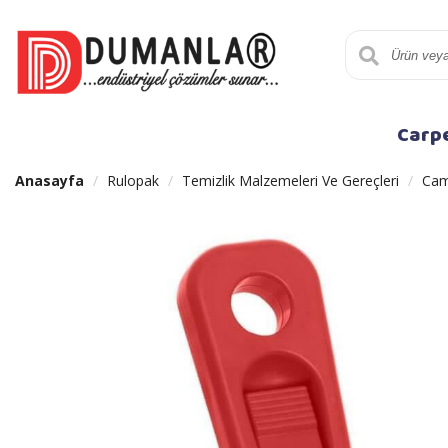
Carp
Anasayfa
Rulopak
Temizlik Malzemeleri Ve Gereçleri
Cam