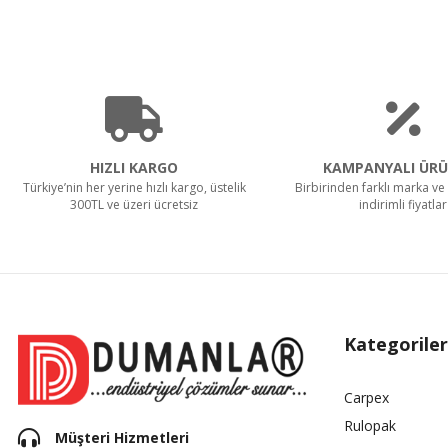
HIZLI KARGO
KAMPANYALI ÜRÜ
Türkiye’nin her yerine hızlı kargo, üstelik
Birbirinden farklı marka ve 
300TL ve üzeri ücretsiz
indirimli fiyatlar
Kategoriler
Carpex
Rulopak
Müşteri Hizmetleri