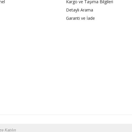
nel
Kargo ve Taşıma Bilgileri
Detaylı Arama
Garanti ve İade