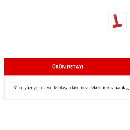
ÜRÜN DETAYI
•Cam yüzeyler üzerinde oluşan kirlerin ve lekelerin kazınarak gid