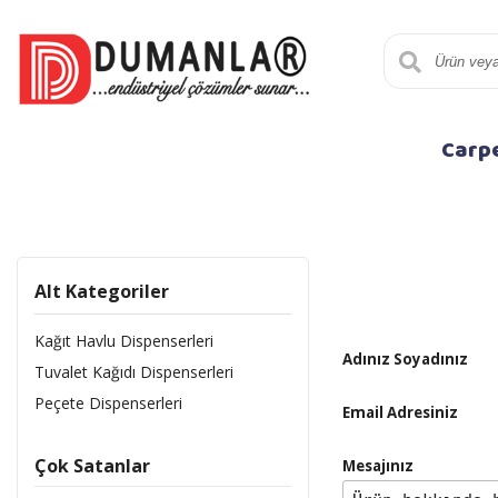
Carp
Alt Kategoriler
Kağıt Havlu Dispenserleri
Adınız Soyadınız
Tuvalet Kağıdı Dispenserleri
Peçete Dispenserleri
Email Adresiniz
Çok Satanlar
Mesajınız