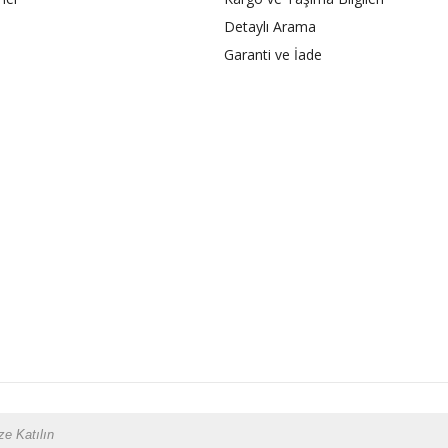
Detaylı Arama
Garanti ve İade