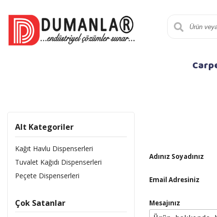
Carp
Alt Kategoriler
Kağıt Havlu Dispenserleri
Adınız Soyadınız
Tuvalet Kağıdı Dispenserleri
Peçete Dispenserleri
Email Adresiniz
Çok Satanlar
Mesajınız