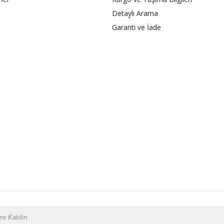
Detaylı Arama
Garanti ve İade