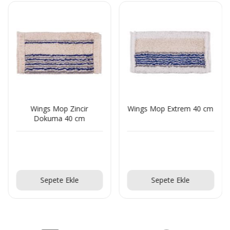
Wings Mop Zincir
Wings Mop Extrem 40 cm
Dokuma 40 cm
Teklif Al!
Teklif Al!
Sepete Ekle
Sepete Ekle