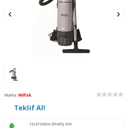
Marka:
Nilfisk
Teklif Al!
TELEFONDA SİPARİŞ VER