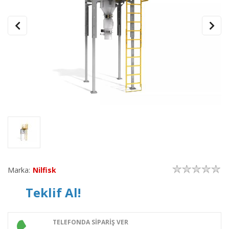
Marka:
Nilfisk
Teklif Al!
TELEFONDA SİPARİŞ VER