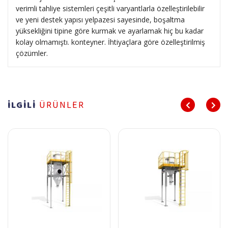
verimli tahliye sistemleri çeşitli varyantlarla özelleştirilebilir
ve yeni destek yapısı yelpazesi sayesinde, boşaltma
yüksekliğini tipine göre kurmak ve ayarlamak hiç bu kadar
kolay olmamıştı. konteyner. İhtiyaçlara göre özelleştirilmiş
çözümler.
İLGİLİ
ÜRÜNLER