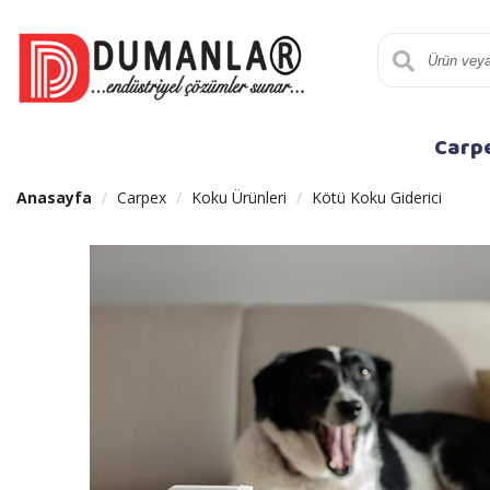
Carp
Anasayfa
Carpex
Koku Ürünleri
Kötü Koku Giderici