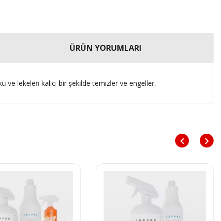
ÜRÜN YORUMLARI
e lekeleri kalıcı bir şekilde temizler ve engeller.