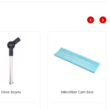
Deve Boynu
Mikrofiber Cam Bezi