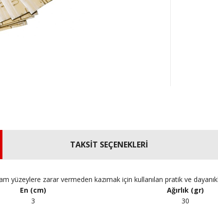
TAKSİT SEÇENEKLERİ
 yüzeylere zarar vermeden kazımak için kullanılan pratik ve dayanıklı 
En (cm)
Ağırlık (gr)
3
30