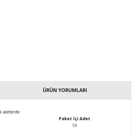
ÜRÜN YORUMLARI
aletlerdir.
Paket İçi Adet
10