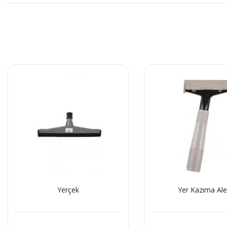
Yerçek
Yer Kazıma Ale