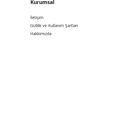
Kurumsal
İletişim
Gizlilik ve Kullanım Şartları
Hakkımızda