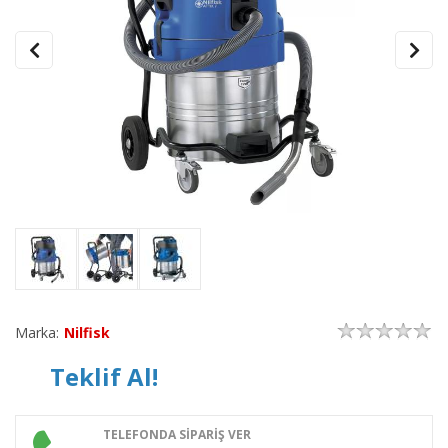
Marka:
Nilfisk
Teklif Al!
TELEFONDA SİPARİŞ VER