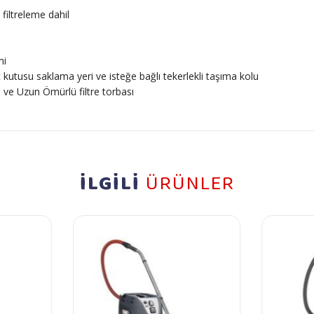
 filtreleme dahil
mi
 kutusu saklama yeri ve isteğe bağlı tekerlekli taşıma kolu
 ve Uzun Ömürlü filtre torbası
İLGİLİ
ÜRÜNLER