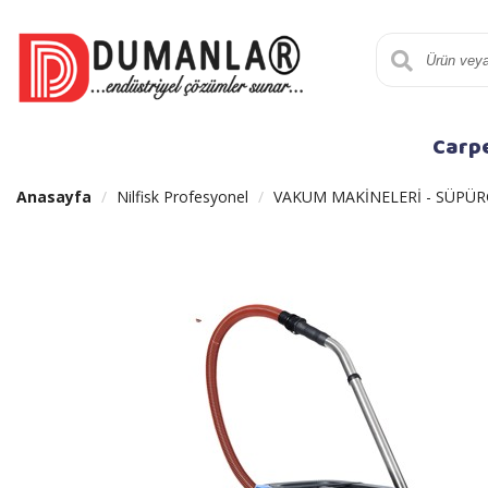
Carp
Anasayfa
Nilfisk Profesyonel
VAKUM MAKİNELERİ - SÜPÜR