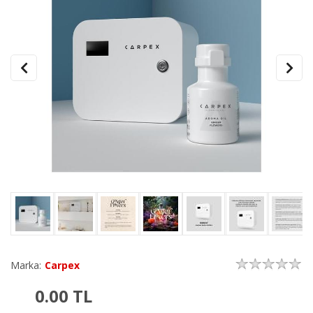
Marka:
Carpex
0.00
TL